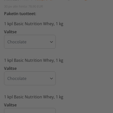
30 pv alin hinta: 78,90 EUR
Paketin tuotteet:
1 kpl Basic Nutrition Whey, 1 kg
Valitse
1 kpl Basic Nutrition Whey, 1 kg
Valitse
1 kpl Basic Nutrition Whey, 1 kg
Valitse