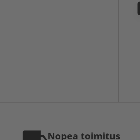
Nopea toimitus