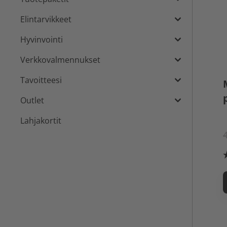
Elintarvikkeet
Hyvinvointi
Verkkovalmennukset
Tavoitteesi
Outlet
Lahjakortit