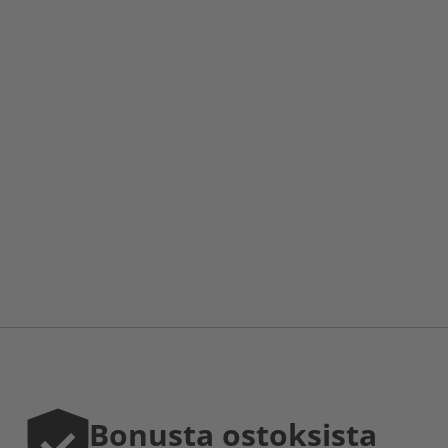
Bonusta ostoksista