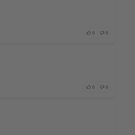
0
0
0
0