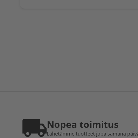
Nopea toimitus
Lähetämme tuotteet jopa samana päiv