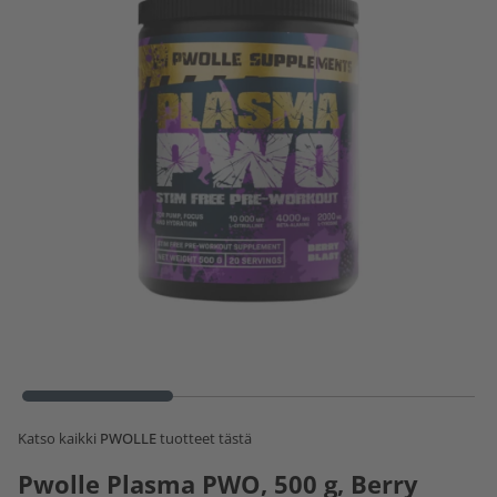
Katso kaikki
PWOLLE
tuotteet tästä
Pwolle Plasma PWO, 500 g, Berry