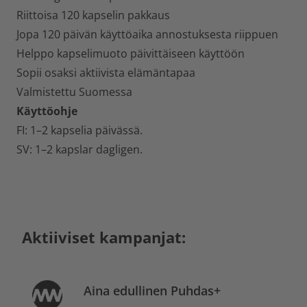
Riittoisa 120 kapselin pakkaus
Jopa 120 päivän käyttöaika annostuksesta riippuen
Helppo kapselimuoto päivittäiseen käyttöön
Sopii osaksi aktiivista elämäntapaa
Valmistettu Suomessa
Käyttöohje
FI: 1–2 kapselia päivässä.
SV: 1–2 kapslar dagligen.
Aktiiviset kampanjat:
Aina edullinen Puhdas+