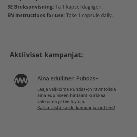
SE Bruksanvisning:
Ta 1 kapsel dagligen.
EN Instructions for use:
Take 1 capsule daily.
Aktiiviset kampanjat:
Aina edullinen Puhdas+
Laaja valikoima Puhdas+:n ravintolisiä
aina edulliseen hintaan! Kurkkaa
valikoima ja tee löytöjä.
Katso tästä kaikki kampanjatuotteet!