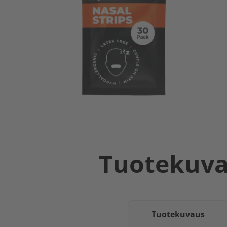
Tuotekuv
Tuotekuvaus