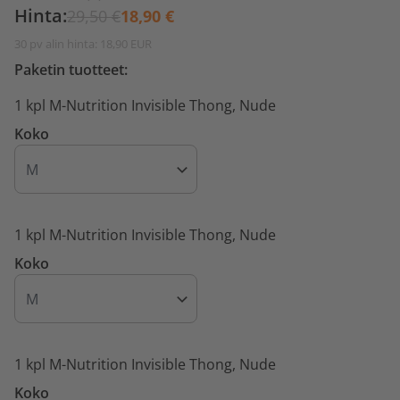
Hinta:
29,50 €
18,90 €
30 pv alin hinta: 18,90 EUR
Paketin tuotteet:
1 kpl M-Nutrition Invisible Thong, Nude
Koko
1 kpl M-Nutrition Invisible Thong, Nude
Koko
1 kpl M-Nutrition Invisible Thong, Nude
Koko