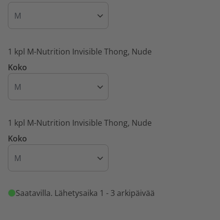
1 kpl M-Nutrition Invisible Thong, Nude
Koko
1 kpl M-Nutrition Invisible Thong, Nude
Koko
Saatavilla
. Lähetysaika 1 - 3 arkipäivää