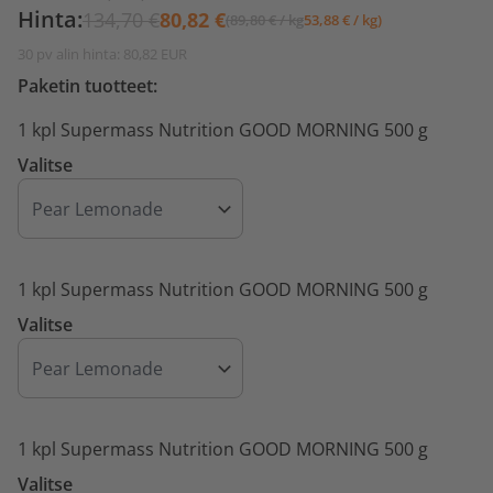
Hinta:
134,70 €
80,82 €
(89,80 € / kg
53,88 € / kg)
30 pv alin hinta: 80,82 EUR
Paketin tuotteet:
1 kpl Supermass Nutrition GOOD MORNING 500 g
Valitse
1 kpl Supermass Nutrition GOOD MORNING 500 g
Valitse
1 kpl Supermass Nutrition GOOD MORNING 500 g
Valitse