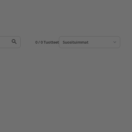
0 / 0 Tuotteet