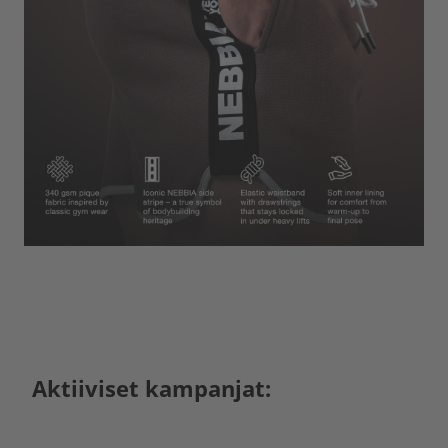
Aktiiviset kampanjat: