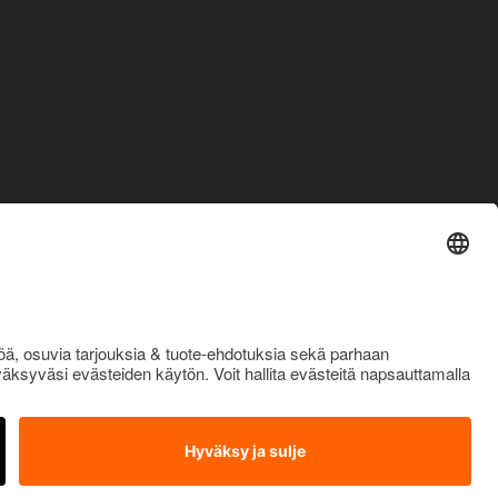
OTA YHTEYTTÄ